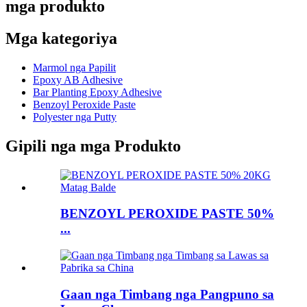
mga produkto
Mga kategoriya
Marmol nga Papilit
Epoxy AB Adhesive
Bar Planting Epoxy Adhesive
Benzoyl Peroxide Paste
Polyester nga Putty
Gipili nga mga Produkto
BENZOYL PEROXIDE PASTE 50%
...
Gaan nga Timbang nga Pangpuno sa