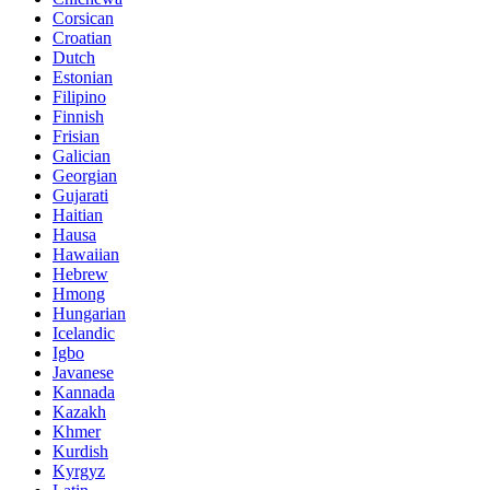
Corsican
Croatian
Dutch
Estonian
Filipino
Finnish
Frisian
Galician
Georgian
Gujarati
Haitian
Hausa
Hawaiian
Hebrew
Hmong
Hungarian
Icelandic
Igbo
Javanese
Kannada
Kazakh
Khmer
Kurdish
Kyrgyz